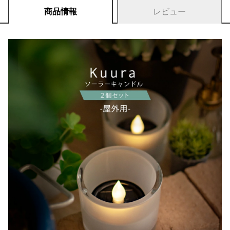
商品情報
レビュー