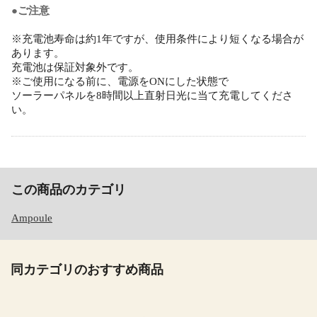
●ご注意
※充電池寿命は約1年ですが、使用条件により短くなる場合が
あります。
充電池は保証対象外です。
※ご使用になる前に、電源をONにした状態で
ソーラーパネルを8時間以上直射日光に当て充電してくださ
い。
この商品のカテゴリ
Ampoule
同カテゴリのおすすめ商品