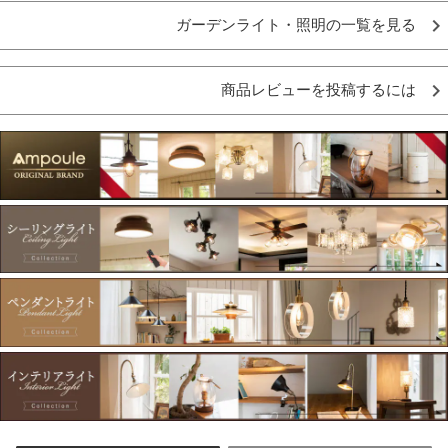
ガーデンライト・照明の一覧を見る
商品レビューを投稿するには