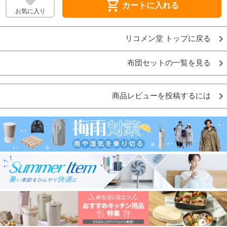
shopping_cart
カートに入れる
お気に入り
リコメン堂 トップに戻る
布団セットの一覧を見る
商品レビューを投稿するには