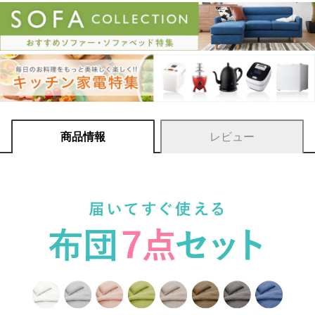
商品情報
レビュー