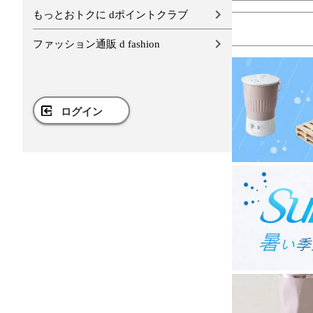
もっとおトクに dポイントクラブ
ファッション通販 d fashion
ログイン