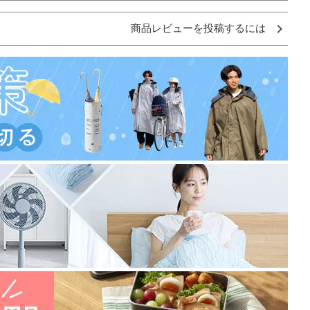
商品レビューを投稿するには