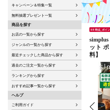
キャンペーン＆特集一覧
無料抽選プレゼント一覧
商品を探す
8/8 時点_ポイ
お店の一覧から探す
simp
ジャンルの一覧から探す
ット ポ
料】
最近チェックした商品から探す
過去のご注文一覧から探す
ランキングから探す
おすすめ記事一覧から探す
ヘルプ
ご利用ガイド