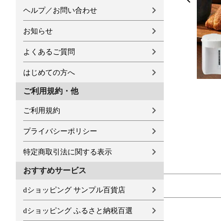
ヘルプ／お問い合わせ
お知らせ
よくあるご質問
はじめての方へ
ご利用規約・他
ご利用規約
プライバシーポリシー
特定商取引法に関する表示
おすすめサービス
dショッピング サンプル百貨店
dショッピング ふるさと納税百選