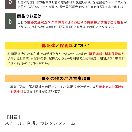
【材質】
スチール、合板、ウレタンフォーム