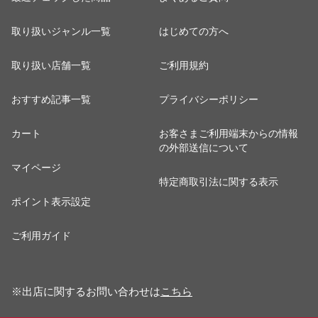
取り扱いジャンル一覧
はじめての方へ
取り扱い店舗一覧
ご利用規約
おすすめ記事一覧
プライバシーポリシー
カート
お客さまご利用端末からの情報
の外部送信について
マイページ
特定商取引法に関する表示
ポイント表示設定
ご利用ガイド
※出店に関するお問い合わせは
こちら