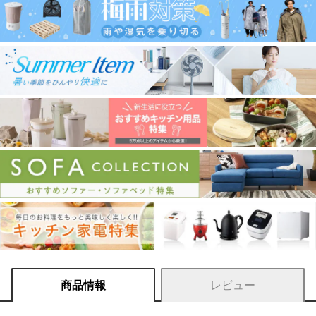
商品情報
レビュー