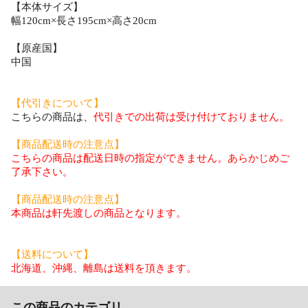
【本体サイズ】
幅120cm×長さ195cm×高さ20cm
【原産国】
中国
【代引きについて】
こちらの商品は、
代引きでの出荷は受け付けておりません。
【商品配送時の注意点】
こちらの商品は配送日時の指定ができません。あらかじめご
了承下さい。
【商品配送時の注意点】
本商品は軒先渡しの商品となります。
【送料について】
北海道、沖縄、離島は送料を頂きます。
この商品のカテゴリ