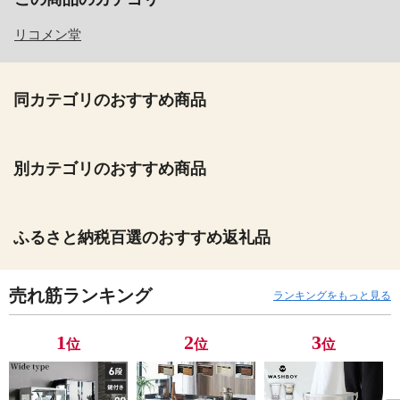
リコメン堂
同カテゴリのおすすめ商品
別カテゴリのおすすめ商品
ふるさと納税百選のおすすめ返礼品
売れ筋ランキング
ランキングをもっと見る
1
2
3
位
位
位