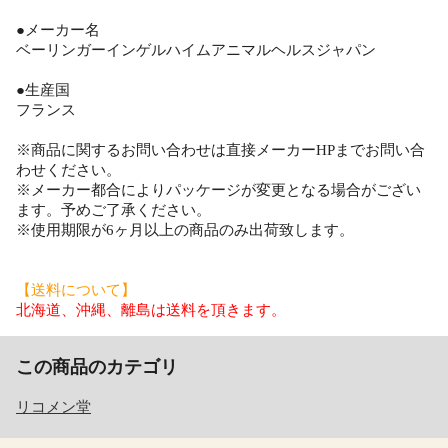
●メーカー名
ベーリンガーインゲルハイムアニマルヘルスジャパン
●生産国
フランス
※商品に関するお問い合わせは直接メーカーHPまでお問い合
わせください。
※メーカー都合によりパッケージが変更となる場合がござい
ます。予めご了承ください。
※使用期限が6ヶ月以上の商品のみ出荷致します。
【送料について】
北海道、沖縄、離島は送料を頂きます。
この商品のカテゴリ
リコメン堂