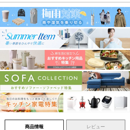
商品情報
レビュー