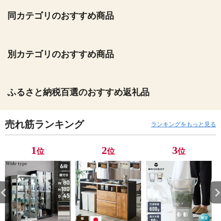
同カテゴリのおすすめ商品
別カテゴリのおすすめ商品
ふるさと納税百選のおすすめ返礼品
売れ筋ランキング
ランキングをもっと見る
1
2
3
位
位
位