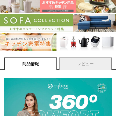
商品情報
レビュー