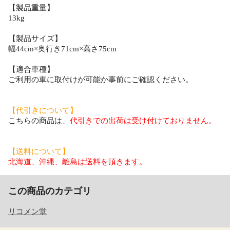
【製品重量】
13kg
【製品サイズ】
幅44cm×奥行き71cm×高さ75cm
【適合車種】
ご利用の車に取付けが可能か事前にご確認ください。
【代引きについて】
こちらの商品は、
代引きでの出荷は受け付けておりません。
【送料について】
北海道、沖縄、離島は送料を頂きます。
この商品のカテゴリ
リコメン堂