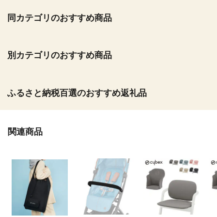
同カテゴリのおすすめ商品
別カテゴリのおすすめ商品
ふるさと納税百選のおすすめ返礼品
関連商品