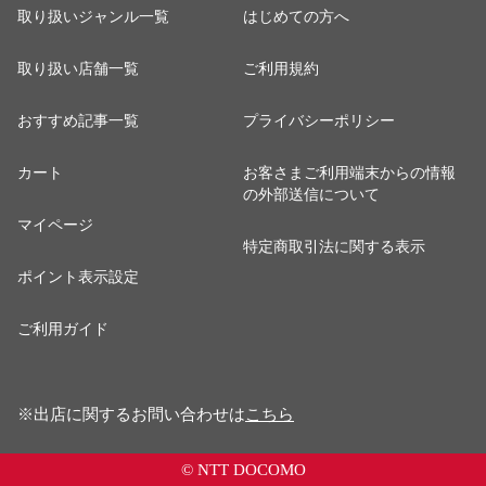
取り扱いジャンル一覧
はじめての方へ
取り扱い店舗一覧
ご利用規約
おすすめ記事一覧
プライバシーポリシー
カート
お客さまご利用端末からの情報
の外部送信について
マイページ
特定商取引法に関する表示
ポイント表示設定
ご利用ガイド
※出店に関するお問い合わせは
こちら
© NTT DOCOMO