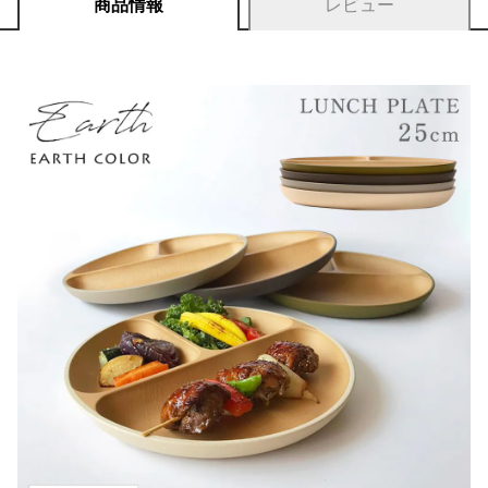
商品情報
レビュー