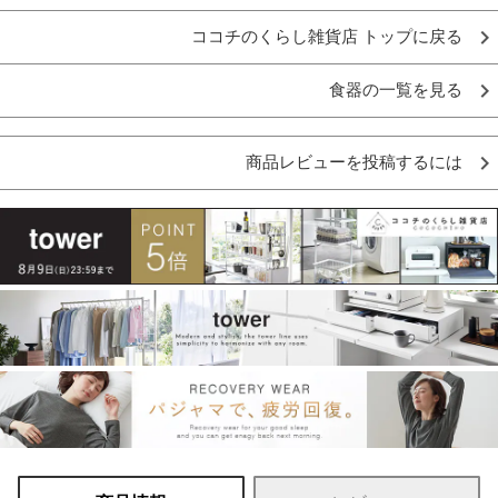
ココチのくらし雑貨店 トップに戻る
食器の一覧を見る
商品レビューを投稿するには