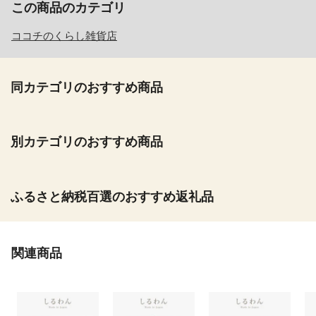
この商品のカテゴリ
ココチのくらし雑貨店
同カテゴリのおすすめ商品
別カテゴリのおすすめ商品
ふるさと納税百選のおすすめ返礼品
関連商品