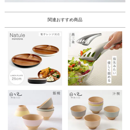
関連おすすめ商品