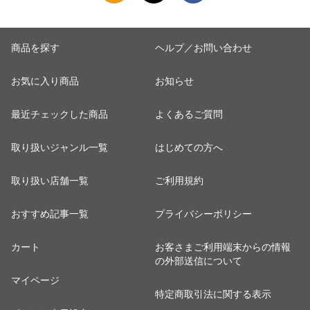
商品を探す
ヘルプ／お問い合わせ
お気に入り商品
お知らせ
最近チェックした商品
よくあるご質問
取り扱いジャンル一覧
はじめての方へ
取り扱い店舗一覧
ご利用規約
おすすめ記事一覧
プライバシーポリシー
カート
お客さまご利用端末からの情報
の外部送信について
マイページ
特定商取引法に関する表示