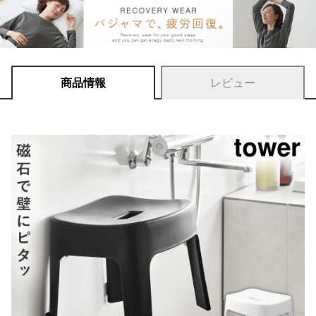
商品情報
レビュー