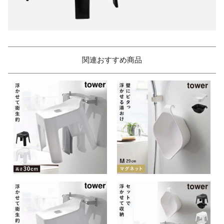
関連おすすめ商品