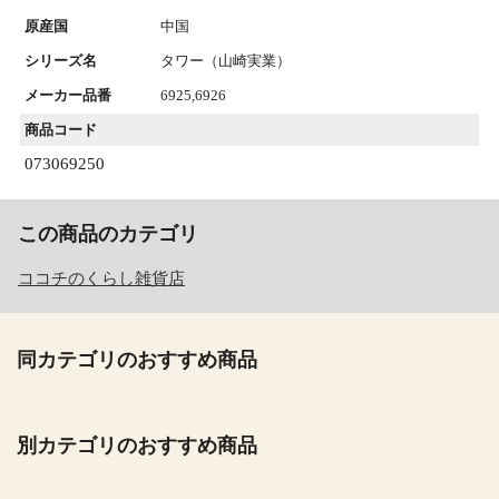
原産国
中国
シリーズ名
タワー（山崎実業）
メーカー品番
6925,6926
商品コード
073069250
この商品のカテゴリ
ココチのくらし雑貨店
同カテゴリのおすすめ商品
別カテゴリのおすすめ商品