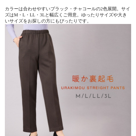
カラーは合わせやすいブラック・チャコールの2色展開。サイ
ズはM・L・LL・3Lと幅広くご用意。ゆったりサイズや大き
いサイズをお探しの方にもぴったりです。