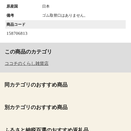
原産国
日本
備考
ゴム取替口はありません。
商品コード
158706813
この商品のカテゴリ
ココチのくらし雑貨店
同カテゴリのおすすめ商品
別カテゴリのおすすめ商品
ふるさと納税百選のおすすめ返礼品