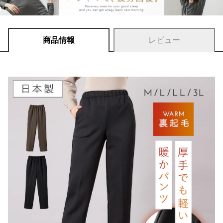
商品情報
レビュー