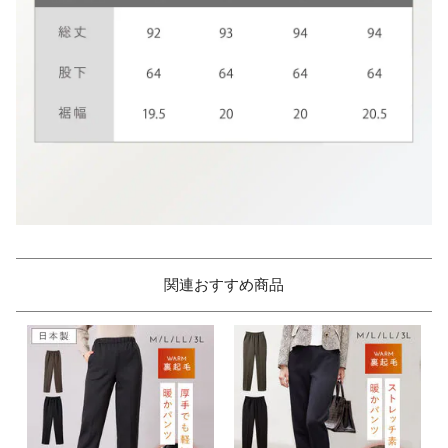
関連おすすめ商品