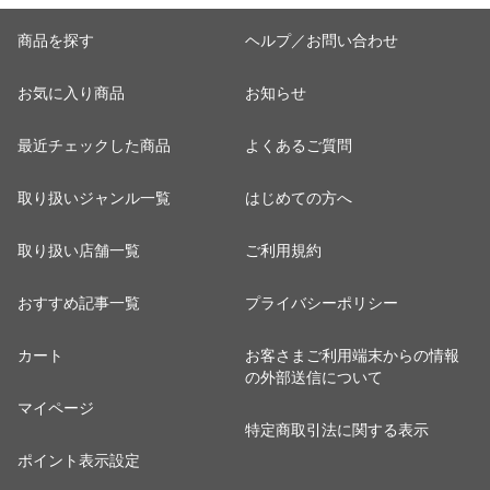
商品を探す
ヘルプ／お問い合わせ
お気に入り商品
お知らせ
最近チェックした商品
よくあるご質問
取り扱いジャンル一覧
はじめての方へ
取り扱い店舗一覧
ご利用規約
おすすめ記事一覧
プライバシーポリシー
カート
お客さまご利用端末からの情報
の外部送信について
マイページ
特定商取引法に関する表示
ポイント表示設定