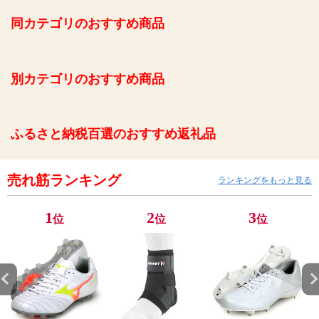
同カテゴリのおすすめ商品
別カテゴリのおすすめ商品
ふるさと納税百選のおすすめ返礼品
売れ筋ランキング
ランキングをもっと見る
1
2
3
位
位
位