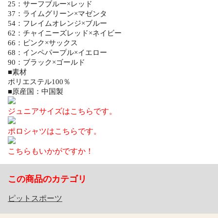
25：サーフブルー×レッド
37：ライムグリーン×マゼンタ
54：フレイムオレンジ×ブルー
62：チャイニーズレッド×ネイビー
66：ピンク×サックス
68：インペパープル×イエロー
90：ブラック×ゴールド
■素材
ポリエステル100％
■原産国：中国製
ジュニアサイズはこちらです。
ポロシャツはこちらです。
こちらもいかがですか！
この商品のカテゴリ
ピットスポーツ