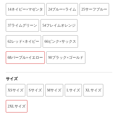
14ネイビー×マゼンタ
24ブルー×ライム
25サーフブルー
37ライムグリーン
54フレイムオレンジ
62レッド×ネイビー
66ピンク×サックス
68パープル×イエロー
90ブラック×ゴールド
サイズ
XSサイズ
Sサイズ
Mサイズ
Lサイズ
XLサイズ
2XLサイズ