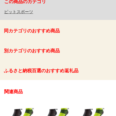
この商品のカテゴリ
ピットスポーツ
同カテゴリのおすすめ商品
別カテゴリのおすすめ商品
ふるさと納税百選のおすすめ返礼品
関連商品