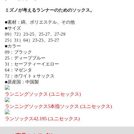
ミズノが考えるランナーのためのソックス。
■素材：綿、ポリエステル、その他
■サイズ
09）72）23-25、25-27、27-29
25）31）64）23-25、25-27
■カラー
09：ブラック
25：ディープブルー
31：セーフティーイエロー
64：マゼンタ
72：ホワイトｘサックス
■原産国：中国製
ランニングソックス (ユニセックス)
ランニングソックス5本指ソックス (ユニセックス)
ランソックス42.195 (ユニセックス)