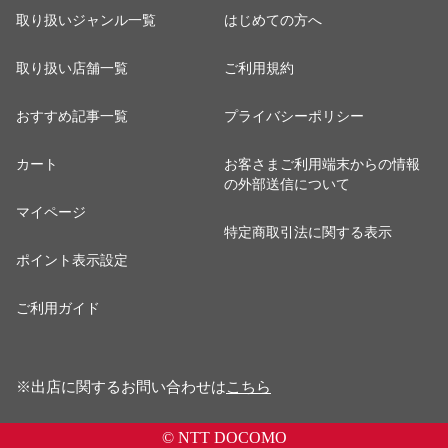
取り扱いジャンル一覧
はじめての方へ
取り扱い店舗一覧
ご利用規約
おすすめ記事一覧
プライバシーポリシー
カート
お客さまご利用端末からの情報
の外部送信について
マイページ
特定商取引法に関する表示
ポイント表示設定
ご利用ガイド
※出店に関するお問い合わせは
こちら
© NTT DOCOMO