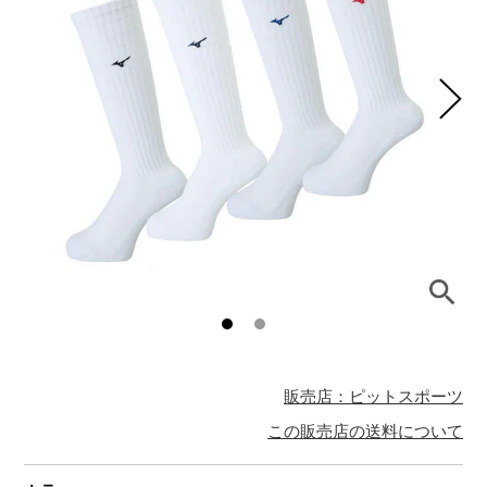
販売店：ピットスポーツ
この販売店の送料について