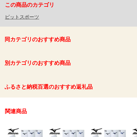
この商品のカテゴリ
ピットスポーツ
同カテゴリのおすすめ商品
別カテゴリのおすすめ商品
ふるさと納税百選のおすすめ返礼品
関連商品