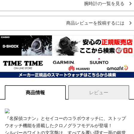
腕時計の一覧を見る
商品レビューを投稿するには
商品情報
レビュー
『名探偵コナン』とセイコーのコラボウオッチに、ストップ
ウオッチ機能を搭載したクロノグラフモデルが登場！
シルバーホワイトの文字盤は、すべてを覆い隠す一面の銀世