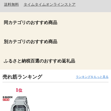
送料無料
タイムタイムオンラインストア
同カテゴリのおすすめ商品
別カテゴリのおすすめ商品
ふるさと納税百選のおすすめ返礼品
売れ筋ランキング
ランキングをもっと見る
1
位