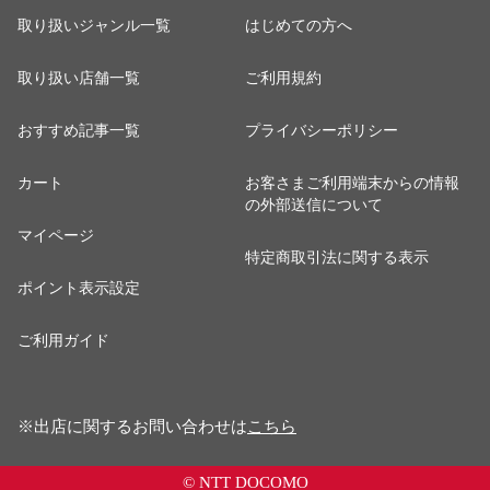
取り扱いジャンル一覧
はじめての方へ
取り扱い店舗一覧
ご利用規約
おすすめ記事一覧
プライバシーポリシー
カート
お客さまご利用端末からの情報
の外部送信について
マイページ
特定商取引法に関する表示
ポイント表示設定
ご利用ガイド
※出店に関するお問い合わせは
こちら
© NTT DOCOMO