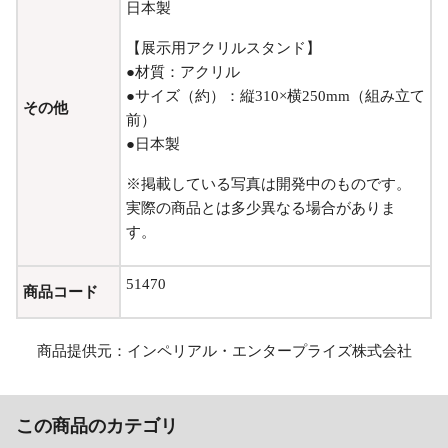
日本製
【展示用アクリルスタンド】
●材質：アクリル
●サイズ（約）：縦310×横250mm（組み立て
その他
前）
●日本製
※掲載している写真は開発中のものです。
実際の商品とは多少異なる場合がありま
す。
51470
商品コード
商品提供元：インペリアル・エンタープライズ株式会社
この商品のカテゴリ