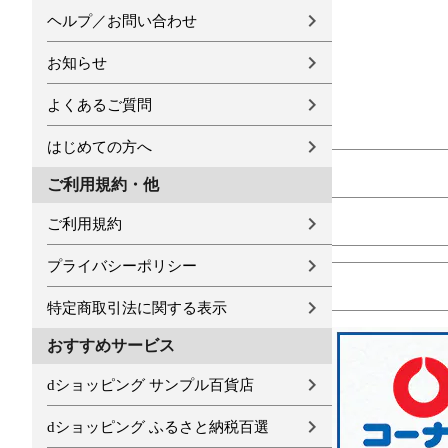
ヘルプ／お問い合わせ
お知らせ
よくあるご質問
はじめての方へ
ご利用規約・他
ご利用規約
プライバシーポリシー
特定商取引法に関する表示
おすすめサービス
dショッピング サンプル百貨店
dショッピング ふるさと納税百選