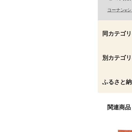
コーナンe
同カテゴリ
別カテゴリ
ふるさと納
関連商品