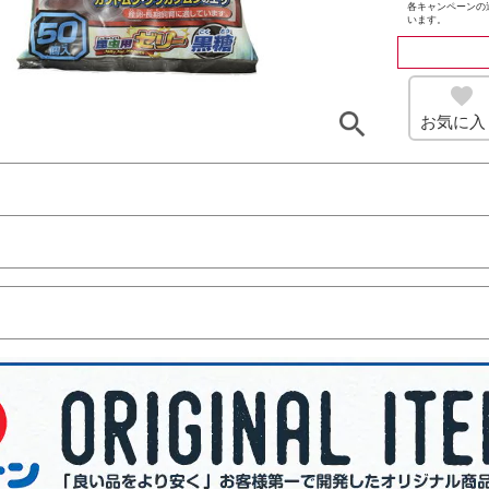
各キャンペーンの
います。
お気に入