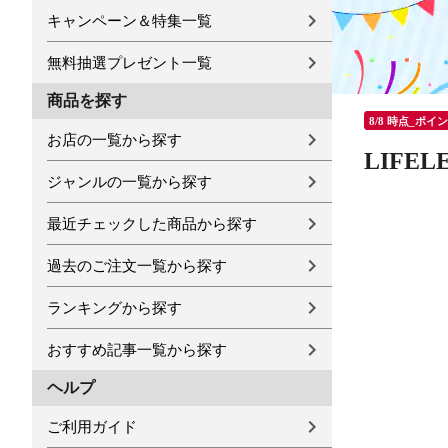
キャンペーン＆特集一覧
無料抽選プレゼント一覧
商品を探す
8/8 時点_ポイ
お店の一覧から探す
LIF
ジャンルの一覧から探す
最近チェックした商品から探す
過去のご注文一覧から探す
ランキングから探す
おすすめ記事一覧から探す
ヘルプ
ご利用ガイド