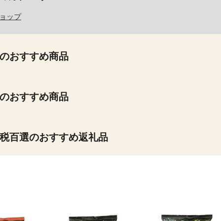
ショップ
のおすすめ商品
のおすすめ商品
税百選のおすすめ返礼品