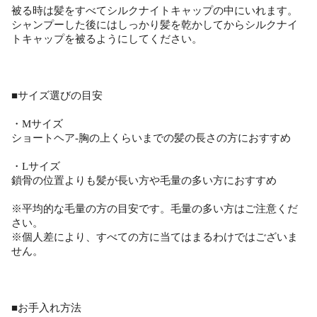
被る時は髪をすべてシルクナイトキャップの中にいれます。
シャンプーした後にはしっかり髪を乾かしてからシルクナイ
トキャップを被るようにしてください。
■サイズ選びの目安
・Mサイズ
ショートヘア-胸の上くらいまでの髪の長さの方におすすめ
・Lサイズ
鎖骨の位置よりも髪が長い方や毛量の多い方におすすめ
※平均的な毛量の方の目安です。毛量の多い方はご注意くだ
さい。
※個人差により、すべての方に当てはまるわけではございま
せん。
■お手入れ方法