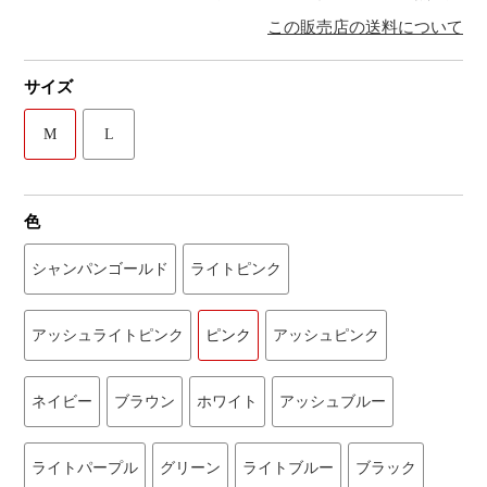
この販売店の送料について
サイズ
M
L
色
シャンパンゴールド
ライトピンク
アッシュライトピンク
ピンク
アッシュピンク
ネイビー
ブラウン
ホワイト
アッシュブルー
ライトパープル
グリーン
ライトブルー
ブラック