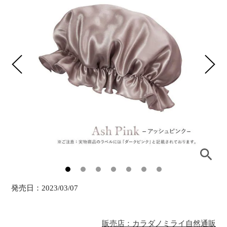
発売日：
2023/03/07
販売店：カラダノミライ自然通販