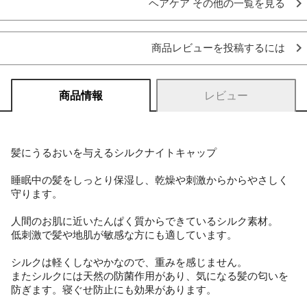
ヘアケア その他の一覧を見る
商品レビューを投稿するには
商品情報
レビュー
髪にうるおいを与えるシルクナイトキャップ
睡眠中の髪をしっとり保湿し、乾燥や刺激からからやさしく
守ります。
人間のお肌に近いたんぱく質からできているシルク素材。
低刺激で髪や地肌が敏感な方にも適しています。
シルクは軽くしなやかなので、重みを感じません。
またシルクには天然の防菌作用があり、気になる髪の匂いを
防ぎます。寝ぐせ防止にも効果があります。