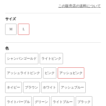
この販売店の送料について
サイズ
M
L
色
シャンパンゴールド
ライトピンク
アッシュライトピンク
ピンク
アッシュピンク
ネイビー
ブラウン
ホワイト
アッシュブルー
ライトパープル
グリーン
ライトブルー
ブラック