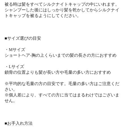
被る時は髪をすべてシルクナイトキャップの中にいれます。
シャンプーした後にはしっかり髪を乾かしてからシルクナイ
トキャップを被るようにしてください。
■サイズ選びの目安
・Mサイズ
ショートヘア-胸の上くらいまでの髪の長さの方におすすめ
・Lサイズ
鎖骨の位置よりも髪が長い方や毛量の多い方におすすめ
※平均的な毛量の方の目安です。毛量の多い方はご注意くだ
さい。
※個人差により、すべての方に当てはまるわけではございま
せん。
■お手入れ方法