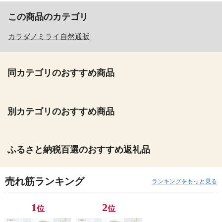
この商品のカテゴリ
カラダノミライ自然通販
同カテゴリのおすすめ商品
別カテゴリのおすすめ商品
ふるさと納税百選のおすすめ返礼品
売れ筋ランキング
ランキングをもっと見る
1
2
位
位