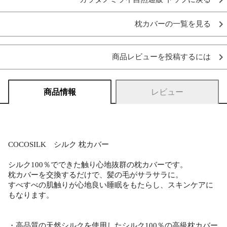
枕カバーの一覧を見る
商品レビューを投稿するには
商品情報
レビュー
COCOSILK シルク 枕カバー
シルク100％でできた触り心地抜群の枕カバーです。
枕カバーを交換するだけで、髪の毛がサラサラに。
すべすべの肌触りが心地良い睡眠をもたらし、スキンケアに
もなります。
・高品質の天然シルクを使用したシルク100％の高級枕カバー