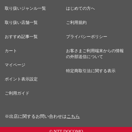
取り扱いジャンル一覧
はじめての方へ
取り扱い店舗一覧
ご利用規約
おすすめ記事一覧
プライバシーポリシー
カート
お客さまご利用端末からの情報
の外部送信について
マイページ
特定商取引法に関する表示
ポイント表示設定
ご利用ガイド
※出店に関するお問い合わせは
こちら
© NTT DOCOMO