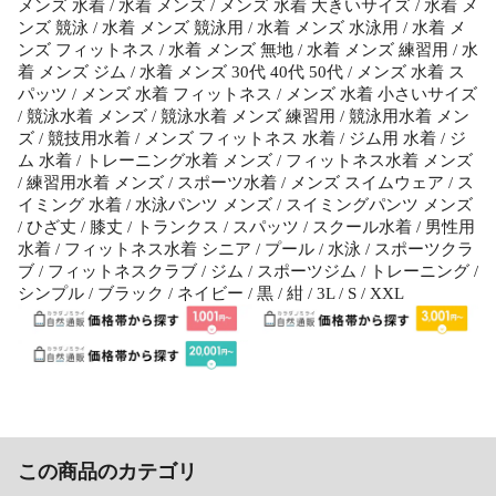
メンズ 水着 / 水着 メンズ / メンズ 水着 大きいサイズ / 水着 メ
ンズ 競泳 / 水着 メンズ 競泳用 / 水着 メンズ 水泳用 / 水着 メ
ンズ フィットネス / 水着 メンズ 無地 / 水着 メンズ 練習用 / 水
着 メンズ ジム / 水着 メンズ 30代 40代 50代 / メンズ 水着 ス
パッツ / メンズ 水着 フィットネス / メンズ 水着 小さいサイズ
/ 競泳水着 メンズ / 競泳水着 メンズ 練習用 / 競泳用水着 メン
ズ / 競技用水着 / メンズ フィットネス 水着 / ジム用 水着 / ジ
ム 水着 / トレーニング水着 メンズ / フィットネス水着 メンズ
/ 練習用水着 メンズ / スポーツ水着 / メンズ スイムウェア / ス
イミング 水着 / 水泳パンツ メンズ / スイミングパンツ メンズ
/ ひざ丈 / 膝丈 / トランクス / スパッツ / スクール水着 / 男性用
水着 / フィットネス水着 シニア / プール / 水泳 / スポーツクラ
ブ / フィットネスクラブ / ジム / スポーツジム / トレーニング /
シンプル / ブラック / ネイビー / 黒 / 紺 / 3L / S / XXL
この商品のカテゴリ