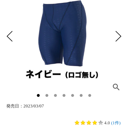
発売日：
2023/03/07
4.0
(1件)