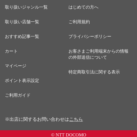
取り扱いジャンル一覧
はじめての方へ
取り扱い店舗一覧
ご利用規約
おすすめ記事一覧
プライバシーポリシー
カート
お客さまご利用端末からの情報
の外部送信について
マイページ
特定商取引法に関する表示
ポイント表示設定
ご利用ガイド
※出店に関するお問い合わせは
こちら
© NTT DOCOMO