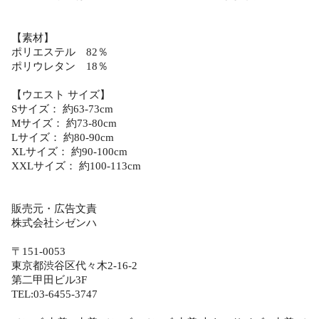
【素材】
ポリエステル 82％
ポリウレタン 18％
【ウエスト サイズ】
Sサイズ： 約63-73cm
Mサイズ： 約73-80cm
Lサイズ： 約80-90cm
XLサイズ： 約90-100cm
XXLサイズ： 約100-113cm
販売元・広告文責
株式会社シゼンハ
〒151-0053
東京都渋谷区代々木2-16-2
第二甲田ビル3F
TEL:03-6455-3747