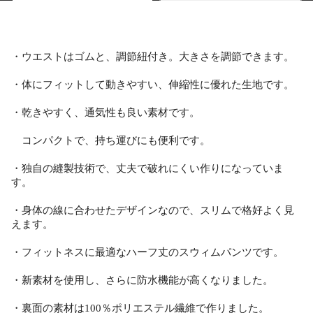
・ウエストはゴムと、調節紐付き。大きさを調節できます。
・体にフィットして動きやすい、伸縮性に優れた生地です。
・乾きやすく、通気性も良い素材です。
コンパクトで、持ち運びにも便利です。
・独自の縫製技術で、丈夫で破れにくい作りになっていま
す。
・身体の線に合わせたデザインなので、スリムで格好よく見
えます。
・フィットネスに最適なハーフ丈のスウィムパンツです。
・新素材を使用し、さらに防水機能が高くなりました。
・裏面の素材は100％ポリエステル繊維で作りました。