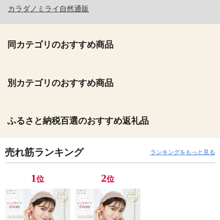
カラダノミライ自然通販
同カテゴリのおすすめ商品
別カテゴリのおすすめ商品
ふるさと納税百選のおすすめ返礼品
売れ筋ランキング
ランキングをもっと見る
1
2
位
位