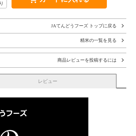
り
JAてんどうフーズ トップに戻る
精米の一覧を見る
商品レビューを投稿するには
レビュー