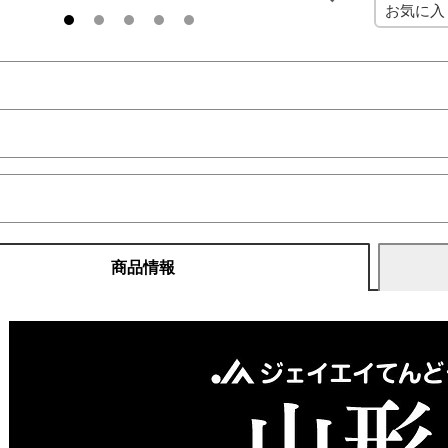
お気に入
商品情報