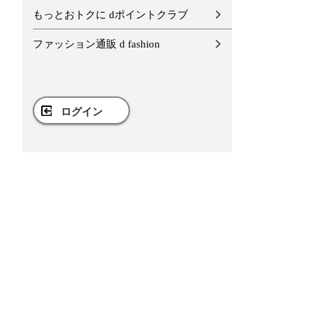
もっとおトクに dポイントクラブ
ファッション通販 d fashion
ログイン