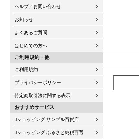
ヘルプ／お問い合わせ
お知らせ
よくあるご質問
はじめての方へ
ご利用規約・他
ご利用規約
プライバシーポリシー
特定商取引法に関する表示
おすすめサービス
dショッピング サンプル百貨店
dショッピング ふるさと納税百選