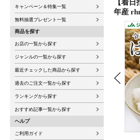
【着日指
キャンペーン＆特集一覧
年産 r
無料抽選プレゼント一覧
商品を探す
お店の一覧から探す
ジャンルの一覧から探す
最近チェックした商品から探す
過去のご注文一覧から探す
ランキングから探す
おすすめ記事一覧から探す
ヘルプ
ご利用ガイド