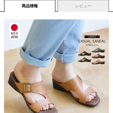
商品情報
レビュー