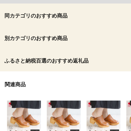
同カテゴリのおすすめ商品
別カテゴリのおすすめ商品
ふるさと納税百選のおすすめ返礼品
関連商品