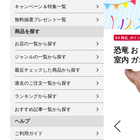
キャンペーン＆特集一覧
無料抽選プレゼント一覧
商品を探す
8/9 時点_ポイ
お店の一覧から探す
恐竜 
ジャンルの一覧から探す
室内 ガ
最近チェックした商品から探す
過去のご注文一覧から探す
ランキングから探す
おすすめ記事一覧から探す
ヘルプ
ご利用ガイド