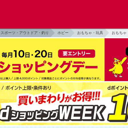
スポーツ・アウトドア・釣り
ホビー
おもちゃ・玩具
おもちゃ