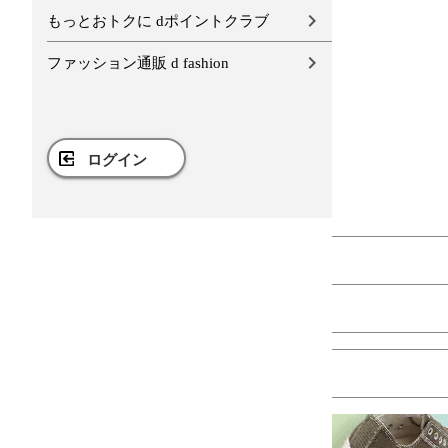
もっとおトクに dポイントクラブ
ファッション通販 d fashion
ログイン