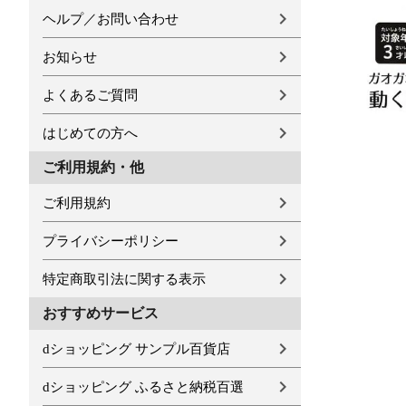
ヘルプ／お問い合わせ
お知らせ
よくあるご質問
はじめての方へ
ご利用規約・他
ご利用規約
プライバシーポリシー
特定商取引法に関する表示
おすすめサービス
dショッピング サンプル百貨店
dショッピング ふるさと納税百選