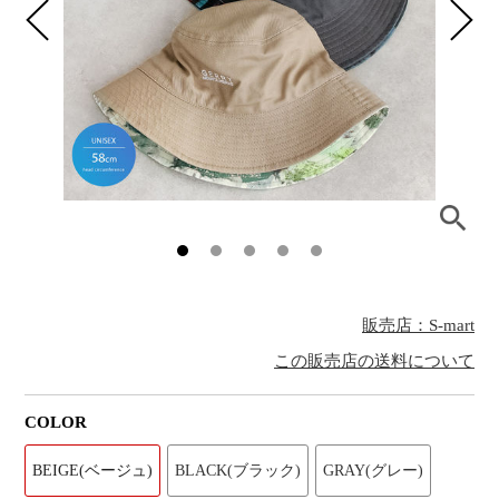
販売店：S-mart
この販売店の送料について
COLOR
BEIGE(ベージュ)
BLACK(ブラック)
GRAY(グレー)