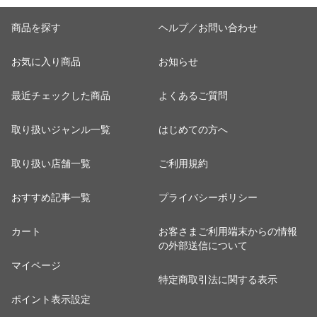
商品を探す
ヘルプ／お問い合わせ
お気に入り商品
お知らせ
最近チェックした商品
よくあるご質問
取り扱いジャンル一覧
はじめての方へ
取り扱い店舗一覧
ご利用規約
おすすめ記事一覧
プライバシーポリシー
カート
お客さまご利用端末からの情報
の外部送信について
マイページ
特定商取引法に関する表示
ポイント表示設定