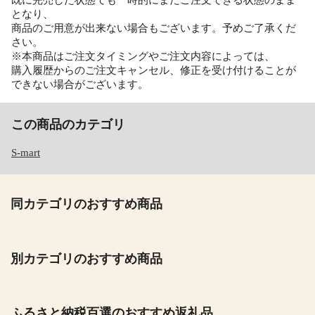
既に完売した状態でも一時的にまだご注文できる状態のまま
となり、
商品のご用意が出来ない場合もございます。予めご了承くだ
さい。
※本商品はご注文タイミングやご注文内容によっては、
購入履歴からのご注文キャンセル、修正を受け付けることが
できない場合がございます。
この商品のカテゴリ
S-mart
同カテゴリのおすすめ商品
別カテゴリのおすすめ商品
ふるさと納税百選のおすすめ返礼品