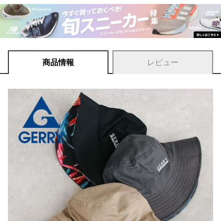
商品情報
レビュー