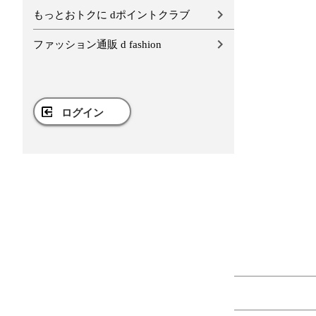
もっとおトクに dポイントクラブ
ファッション通販 d fashion
ログイン