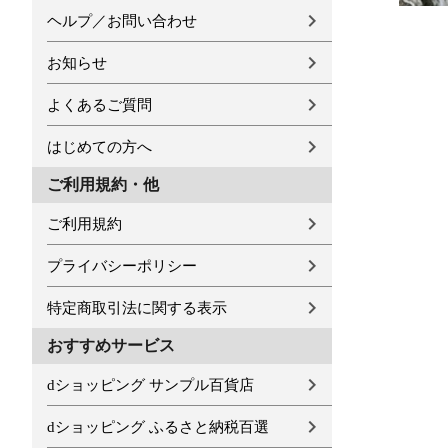
ヘルプ／お問い合わせ
お知らせ
よくあるご質問
はじめての方へ
ご利用規約・他
ご利用規約
プライバシーポリシー
特定商取引法に関する表示
おすすめサービス
dショッピング サンプル百貨店
dショッピング ふるさと納税百選