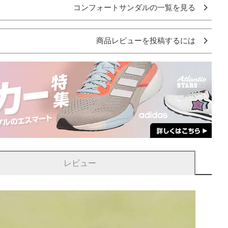
コンフォートサンダルの一覧を見る
商品レビューを投稿するには
レビュー