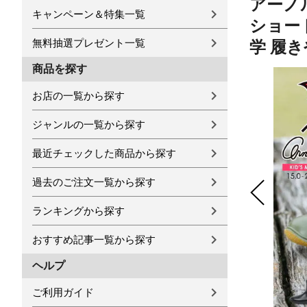
アーノ
キャンペーン＆特集一覧
ショー
無料抽選プレゼント一覧
学 履き
商品を探す
お店の一覧から探す
ジャンルの一覧から探す
最近チェックした商品から探す
過去のご注文一覧から探す
ランキングから探す
おすすめ記事一覧から探す
ヘルプ
ご利用ガイド