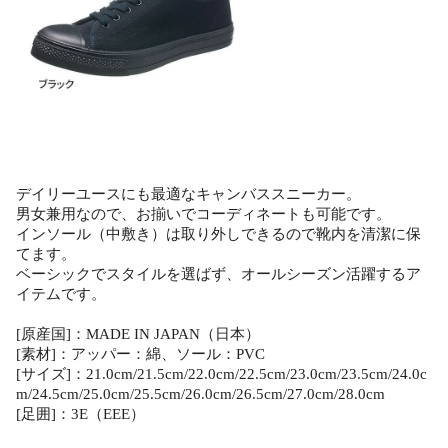
デイリーユースにも最適なキャンバススニーカー。
男女兼用なので、お揃いでコーディネートも可能です。
インソール（中敷き）は取り外しできるので靴内を清潔に保
てます。
ベーシックでスタイルを選ばず、オールシーズン活躍するア
イテムです。
[原産国]：MADE IN JAPAN（日本）
[素材]：アッパー：綿、ソール：PVC
[サイズ]：21.0cm/21.5cm/22.0cm/22.5cm/23.0cm/23.5cm/24.0c
m/24.5cm/25.0cm/25.5cm/26.0cm/26.5cm/27.0cm/28.0cm
[足囲]：3E（EEE）