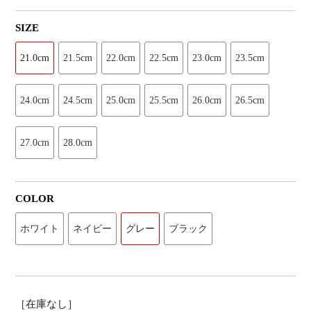
SIZE
21.0cm
21.5cm
22.0cm
22.5cm
23.0cm
23.5cm
24.0cm
24.5cm
25.0cm
25.5cm
26.0cm
26.5cm
27.0cm
28.0cm
COLOR
ホワイト
ネイビー
グレー
ブラック
［在庫なし］