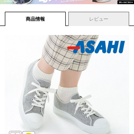
商品情報
レビュー