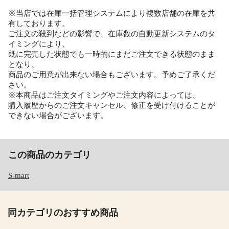
※当店では在庫一括管理システムにより複数店舗の在庫を共
有しております。
ご注文の殺到などの影響で、在庫数の自動更新システムのタ
イミングにより、
既に完売した状態でも一時的にまだご注文できる状態のまま
となり、
商品のご用意が出来ない場合もございます。予めご了承くだ
さい。
※本商品はご注文タイミングやご注文内容によっては、
購入履歴からのご注文キャンセル、修正を受け付けることが
できない場合がございます。
この商品のカテゴリ
S-mart
同カテゴリのおすすめ商品