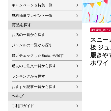
キャンペーン＆特集一覧
無料抽選プレゼント一覧
商品を探す
8/8 時点_ポイ
お店の一覧から探す
スニー
ジャンルの一覧から探す
板 ジ
履きやす
最近チェックした商品から探す
ホワイト
過去のご注文一覧から探す
ランキングから探す
おすすめ記事一覧から探す
ヘルプ
ご利用ガイド