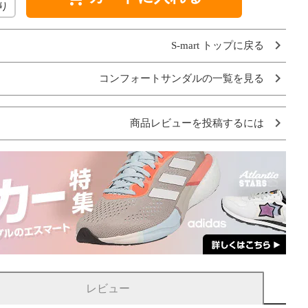
り
S-mart トップに戻る
コンフォートサンダルの一覧を見る
商品レビューを投稿するには
レビュー