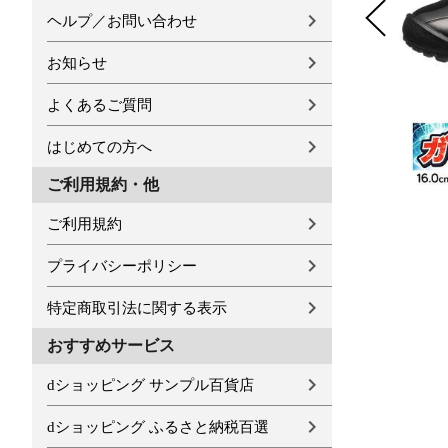
ヘルプ／お問い合わせ
お知らせ
よくあるご質問
はじめての方へ
ご利用規約・他
ご利用規約
プライバシーポリシー
特定商取引法に関する表示
おすすめサービス
dショッピング サンプル百貨店
dショッピング ふるさと納税百選