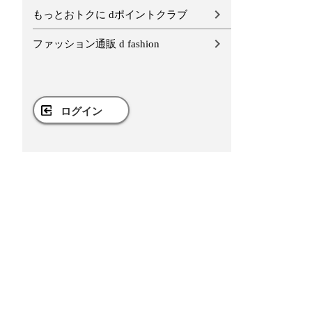
もっとおトクに dポイントクラブ
ファッション通販 d fashion
ログイン