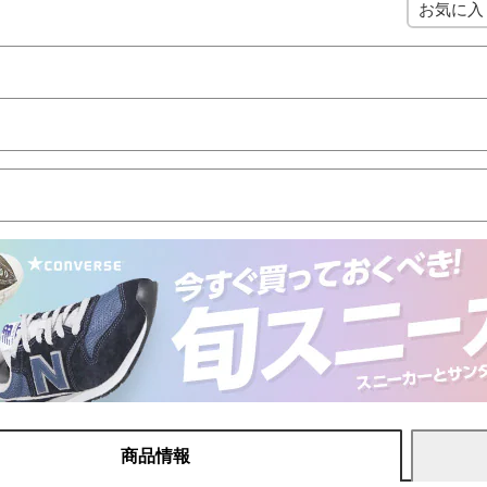
お気に入
商品情報