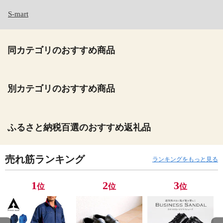
S-mart
同カテゴリのおすすめ商品
別カテゴリのおすすめ商品
ふるさと納税百選のおすすめ返礼品
売れ筋ランキング
ランキングをもっと見る
1
2
3
位
位
位