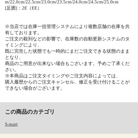
m/22.0cm/22.5cm/23.0cm/23.5cm/24.0cm/24.5cm/25.0cm
[足囲]：2E（EE）
※当店では在庫一括管理システムにより複数店舗の在庫を共
有しております。
ご注文の殺到などの影響で、在庫数の自動更新システムのタ
イミングにより、
既に完売した状態でも一時的にまだご注文できる状態のまま
となり、
商品のご用意が出来ない場合もございます。予めご了承くだ
さい。
※本商品はご注文タイミングやご注文内容によっては、
購入履歴からのご注文キャンセル、修正を受け付けることが
できない場合がございます。
この商品のカテゴリ
S-mart