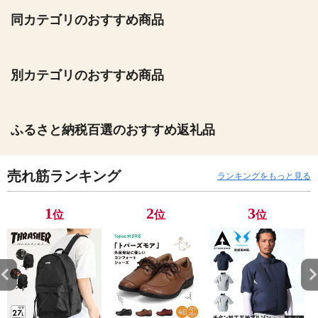
同カテゴリのおすすめ商品
別カテゴリのおすすめ商品
ふるさと納税百選のおすすめ返礼品
売れ筋ランキング
ランキングをもっと見る
1
2
3
位
位
位