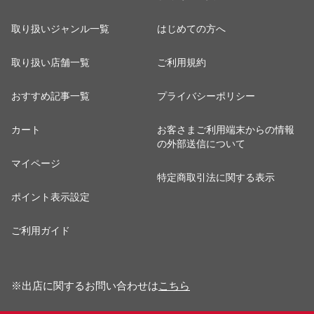
取り扱いジャンル一覧
はじめての方へ
取り扱い店舗一覧
ご利用規約
おすすめ記事一覧
プライバシーポリシー
カート
お客さまご利用端末からの情報
の外部送信について
マイページ
特定商取引法に関する表示
ポイント表示設定
ご利用ガイド
※出店に関するお問い合わせは
こちら