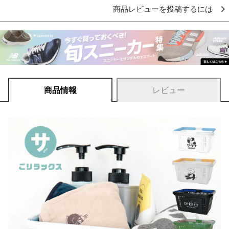
商品レビューを投稿するには
商品情報
レビュー