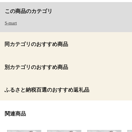
この商品のカテゴリ
S-mart
同カテゴリのおすすめ商品
別カテゴリのおすすめ商品
ふるさと納税百選のおすすめ返礼品
関連商品