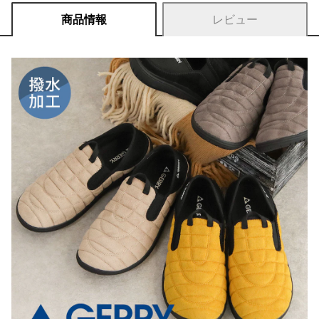
商品情報
レビュー