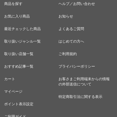
商品を探す
ヘルプ／お問い合わせ
お気に入り商品
お知らせ
最近チェックした商品
よくあるご質問
取り扱いジャンル一覧
はじめての方へ
取り扱い店舗一覧
ご利用規約
おすすめ記事一覧
プライバシーポリシー
カート
お客さまご利用端末からの情報
の外部送信について
マイページ
特定商取引法に関する表示
ポイント表示設定
ご利用ガイド