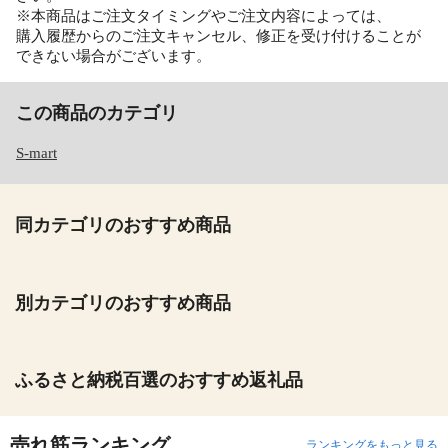
※本商品はご注文タイミングやご注文内容によっては、
購入履歴からのご注文キャンセル、修正を受け付けることが
できない場合がございます。
この商品のカテゴリ
S-mart
同カテゴリのおすすめ商品
別カテゴリのおすすめ商品
ふるさと納税百選のおすすめ返礼品
売れ筋ランキング
ランキングをもっと見る