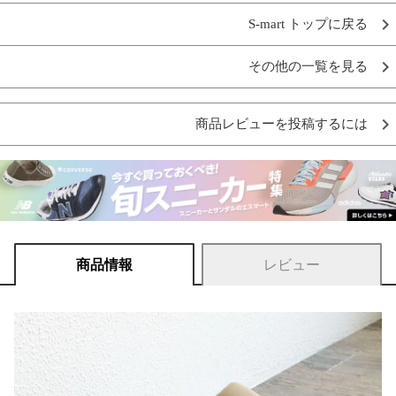
S-mart トップに戻る
その他の一覧を見る
商品レビューを投稿するには
商品情報
レビュー