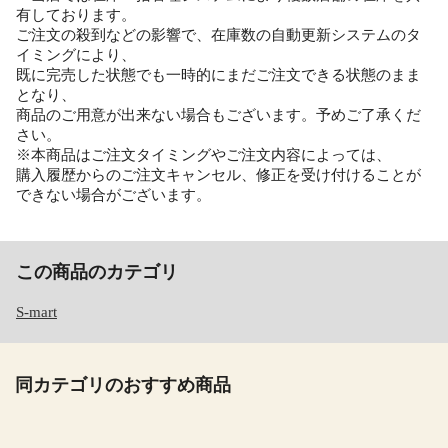
有しております。
ご注文の殺到などの影響で、在庫数の自動更新システムのタ
イミングにより、
既に完売した状態でも一時的にまだご注文できる状態のまま
となり、
商品のご用意が出来ない場合もございます。予めご了承くだ
さい。
※本商品はご注文タイミングやご注文内容によっては、
購入履歴からのご注文キャンセル、修正を受け付けることが
できない場合がございます。
この商品のカテゴリ
S-mart
同カテゴリのおすすめ商品