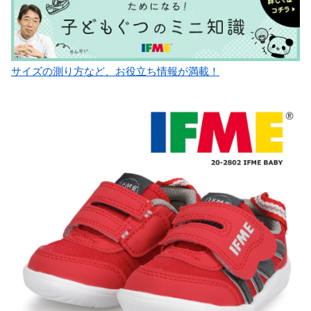
サイズの測り方など、お役立ち情報が満載！