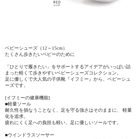
ベビーシューズ（12～15cm）
たくさん歩きたいベビーのために
「ひとりで履きたい」をサポートするアイデアがいっぱい詰
まった軽くて歩きやすいベビーシューズコレクション。
足に優しくで大人気の子供靴『イフミー』から、ベビーシュ
ーズです。
[イフミーの健康機能]
■軽量ソール
耐久性を損なうことなく、足を守る強さはそのままに、 軽量
化を追求。
疲れにくく足への負担も軽い、足に優しいソールです。
■ウインドラスソーサー