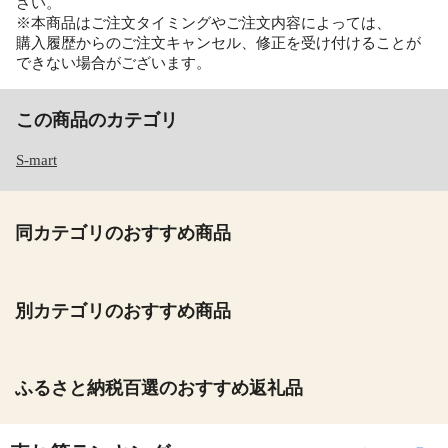
さい。
※本商品はご注文タイミングやご注文内容によっては、
購入履歴からのご注文キャンセル、修正を受け付けることが
できない場合がございます。
この商品のカテゴリ
S-mart
同カテゴリのおすすめ商品
別カテゴリのおすすめ商品
ふるさと納税百選のおすすめ返礼品