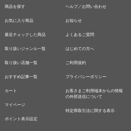
商品を探す
ヘルプ／お問い合わせ
お気に入り商品
お知らせ
最近チェックした商品
よくあるご質問
取り扱いジャンル一覧
はじめての方へ
取り扱い店舗一覧
ご利用規約
おすすめ記事一覧
プライバシーポリシー
カート
お客さまご利用端末からの情報
の外部送信について
マイページ
特定商取引法に関する表示
ポイント表示設定