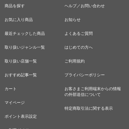
商品を探す
ヘルプ／お問い合わせ
お気に入り商品
お知らせ
最近チェックした商品
よくあるご質問
取り扱いジャンル一覧
はじめての方へ
取り扱い店舗一覧
ご利用規約
おすすめ記事一覧
プライバシーポリシー
カート
お客さまご利用端末からの情報
の外部送信について
マイページ
特定商取引法に関する表示
ポイント表示設定