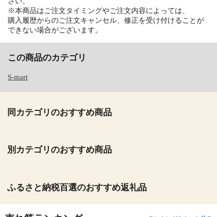
さい。
※本商品はご注文タイミングやご注文内容によっては、
購入履歴からのご注文キャンセル、修正を受け付けることが
できない場合がございます。
この商品のカテゴリ
S-mart
同カテゴリのおすすめ商品
別カテゴリのおすすめ商品
ふるさと納税百選のおすすめ返礼品