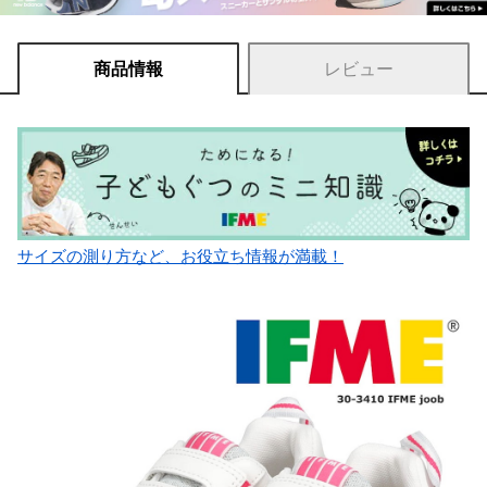
商品情報
レビュー
サイズの測り方など、お役立ち情報が満載！