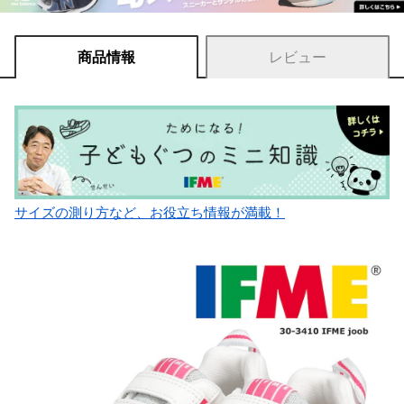
商品情報
レビュー
サイズの測り方など、お役立ち情報が満載！