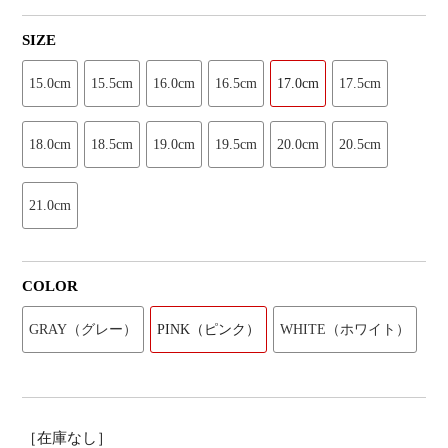
SIZE
15.0cm
15.5cm
16.0cm
16.5cm
17.0cm
17.5cm
18.0cm
18.5cm
19.0cm
19.5cm
20.0cm
20.5cm
21.0cm
COLOR
GRAY（グレー）
PINK（ピンク）
WHITE（ホワイト）
［在庫なし］