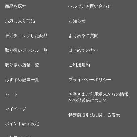
商品を探す
ヘルプ／お問い合わせ
お気に入り商品
お知らせ
最近チェックした商品
よくあるご質問
取り扱いジャンル一覧
はじめての方へ
取り扱い店舗一覧
ご利用規約
おすすめ記事一覧
プライバシーポリシー
カート
お客さまご利用端末からの情報
の外部送信について
マイページ
特定商取引法に関する表示
ポイント表示設定