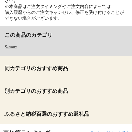
さい。
※本商品はご注文タイミングやご注文内容によっては、
購入履歴からのご注文キャンセル、修正を受け付けることが
できない場合がございます。
この商品のカテゴリ
S-mart
同カテゴリのおすすめ商品
別カテゴリのおすすめ商品
ふるさと納税百選のおすすめ返礼品