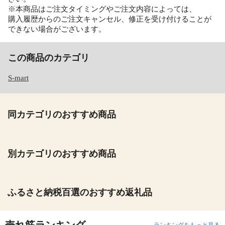
※本商品はご注文タイミングやご注文内容によっては、
購入履歴からのご注文キャンセル、修正を受け付けることが
できない場合がございます。
この商品のカテゴリ
S-mart
同カテゴリのおすすめ商品
別カテゴリのおすすめ商品
ふるさと納税百選のおすすめ返礼品
売れ筋ランキング
ランキングをもっと見る