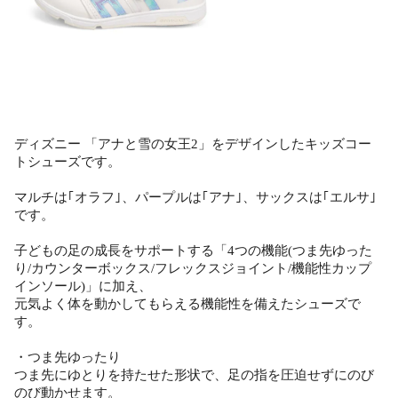
ディズニー 「アナと雪の女王2」をデザインしたキッズコー
トシューズです。
マルチは｢オラフ｣、パープルは｢アナ｣、サックスは｢エルサ｣
です。
子どもの足の成長をサポートする「4つの機能(つま先ゆった
り/カウンターボックス/フレックスジョイント/機能性カップ
インソール)」に加え、
元気よく体を動かしてもらえる機能性を備えたシューズで
す。
・つま先ゆったり
つま先にゆとりを持たせた形状で、足の指を圧迫せずにのび
のび動かせます。