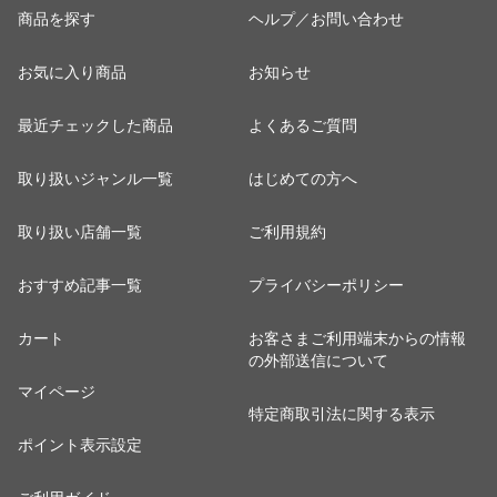
商品を探す
ヘルプ／お問い合わせ
お気に入り商品
お知らせ
最近チェックした商品
よくあるご質問
取り扱いジャンル一覧
はじめての方へ
取り扱い店舗一覧
ご利用規約
おすすめ記事一覧
プライバシーポリシー
カート
お客さまご利用端末からの情報
の外部送信について
マイページ
特定商取引法に関する表示
ポイント表示設定