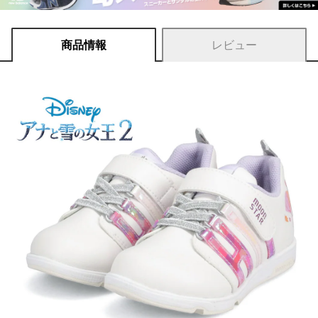
商品情報
レビュー