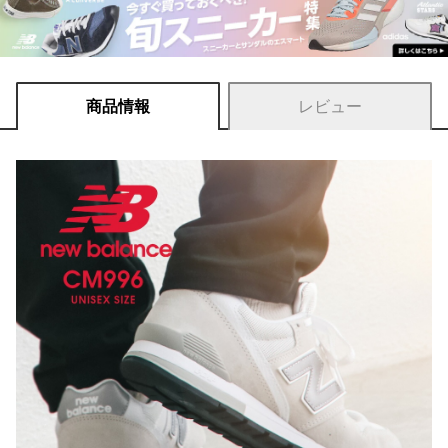
商品情報
レビュー