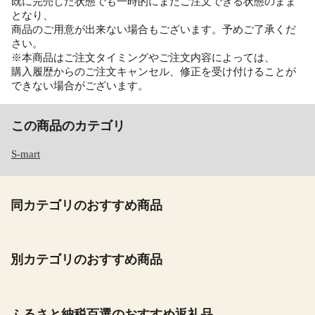
既に完売した状態でも一時的にまだご注文できる状態のまま
となり、
商品のご用意が出来ない場合もございます。予めご了承くだ
さい。
※本商品はご注文タイミングやご注文内容によっては、
購入履歴からのご注文キャンセル、修正を受け付けることが
できない場合がございます。
この商品のカテゴリ
S-mart
同カテゴリのおすすめ商品
別カテゴリのおすすめ商品
ふるさと納税百選のおすすめ返礼品