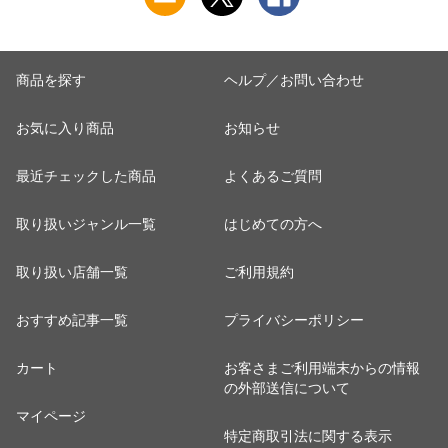
商品を探す
ヘルプ／お問い合わせ
お気に入り商品
お知らせ
最近チェックした商品
よくあるご質問
取り扱いジャンル一覧
はじめての方へ
取り扱い店舗一覧
ご利用規約
おすすめ記事一覧
プライバシーポリシー
カート
お客さまご利用端末からの情報
の外部送信について
マイページ
特定商取引法に関する表示