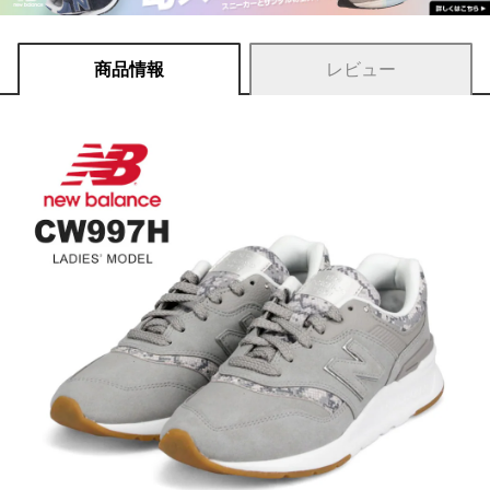
商品情報
レビュー