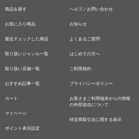
商品を探す
ヘルプ／お問い合わせ
お気に入り商品
お知らせ
最近チェックした商品
よくあるご質問
取り扱いジャンル一覧
はじめての方へ
取り扱い店舗一覧
ご利用規約
おすすめ記事一覧
プライバシーポリシー
カート
お客さまご利用端末からの情報
の外部送信について
マイページ
特定商取引法に関する表示
ポイント表示設定