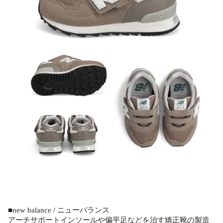
■new balance / ニューバランス
アーチサポートインソールや偏平足などを治す矯正靴の製造