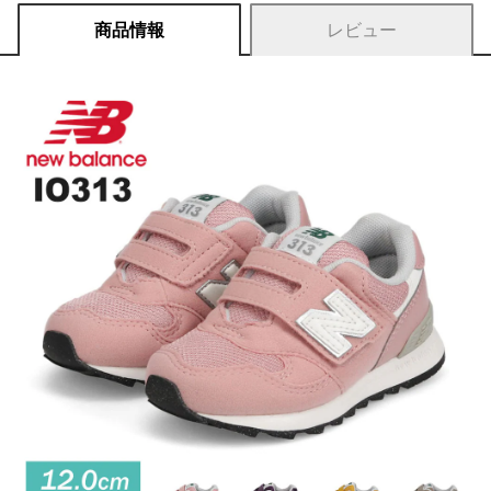
商品情報
レビュー