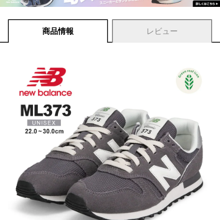
商品情報
レビュー