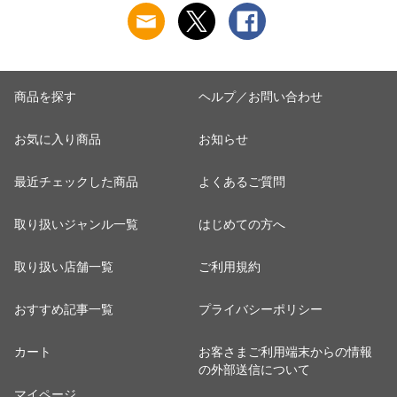
商品を探す
ヘルプ／お問い合わせ
お気に入り商品
お知らせ
最近チェックした商品
よくあるご質問
取り扱いジャンル一覧
はじめての方へ
取り扱い店舗一覧
ご利用規約
おすすめ記事一覧
プライバシーポリシー
カート
お客さまご利用端末からの情報
の外部送信について
マイページ