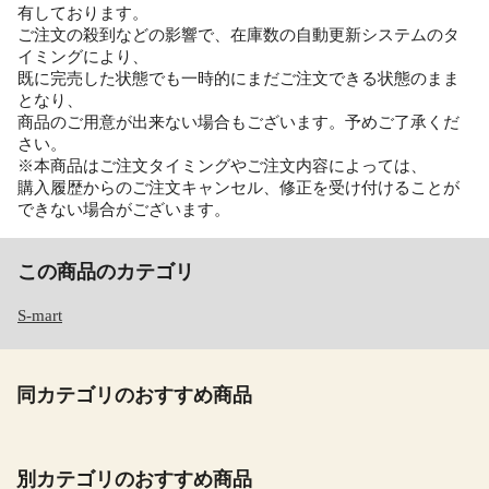
有しております。
ご注文の殺到などの影響で、在庫数の自動更新システムのタ
イミングにより、
既に完売した状態でも一時的にまだご注文できる状態のまま
となり、
商品のご用意が出来ない場合もございます。予めご了承くだ
さい。
※本商品はご注文タイミングやご注文内容によっては、
購入履歴からのご注文キャンセル、修正を受け付けることが
できない場合がございます。
この商品のカテゴリ
S-mart
同カテゴリのおすすめ商品
別カテゴリのおすすめ商品