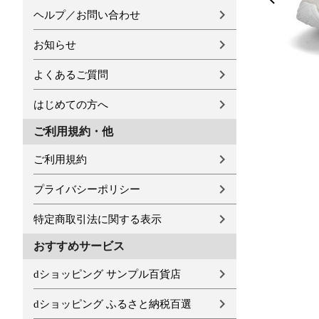
ヘルプ／お問い合わせ
お知らせ
よくあるご質問
はじめての方へ
ご利用規約・他
ご利用規約
プライバシーポリシー
特定商取引法に関する表示
おすすめサービス
dショッピング サンプル百貨店
dショッピング ふるさと納税百選