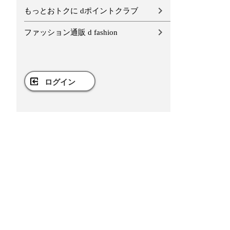
もっとおトクに dポイントクラブ
ファッション通販 d fashion
ログイン