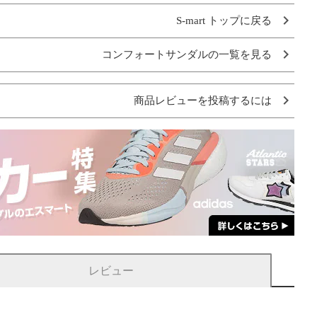
S-mart トップに戻る
コンフォートサンダルの一覧を見る
商品レビューを投稿するには
レビュー