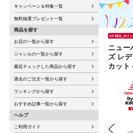
キャンペーン＆特集一覧
無料抽選プレゼント一覧
商品を探す
8/8 時点_ポイ
お店の一覧から探す
ニューバ
ジャンルの一覧から探す
ズ レデ
カット ベ
最近チェックした商品から探す
過去のご注文一覧から探す
ランキングから探す
おすすめ記事一覧から探す
ヘルプ
ご利用ガイド