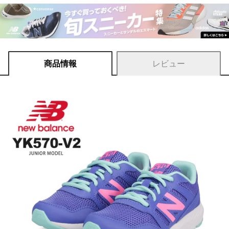
商品情報
レビュー