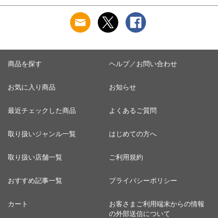
トル
商品を探す
ヘルプ／お問い合わせ
お気に入り商品
お知らせ
最近チェックした商品
よくあるご質問
取り扱いジャンル一覧
はじめての方へ
取り扱い店舗一覧
ご利用規約
おすすめ記事一覧
プライバシーポリシー
カート
お客さまご利用端末からの情報
の外部送信について