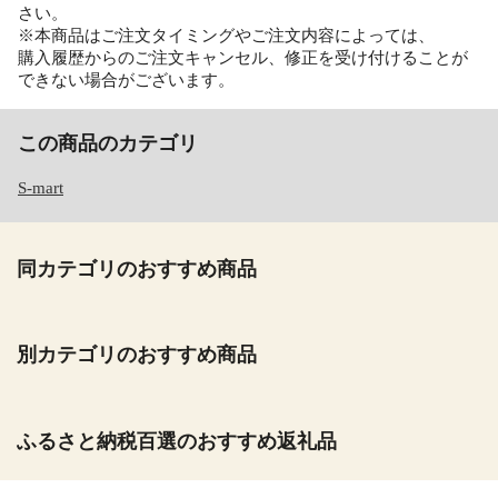
さい。
※本商品はご注文タイミングやご注文内容によっては、
購入履歴からのご注文キャンセル、修正を受け付けることが
できない場合がございます。
この商品のカテゴリ
S-mart
同カテゴリのおすすめ商品
別カテゴリのおすすめ商品
ふるさと納税百選のおすすめ返礼品