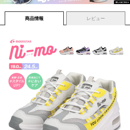
商品情報
レビュー