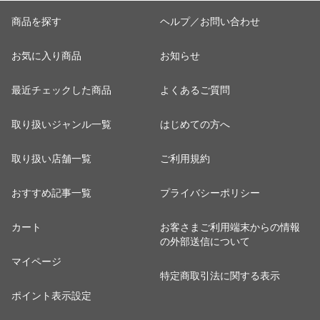
商品を探す
ヘルプ／お問い合わせ
お気に入り商品
お知らせ
最近チェックした商品
よくあるご質問
取り扱いジャンル一覧
はじめての方へ
取り扱い店舗一覧
ご利用規約
おすすめ記事一覧
プライバシーポリシー
カート
お客さまご利用端末からの情報
の外部送信について
マイページ
特定商取引法に関する表示
ポイント表示設定