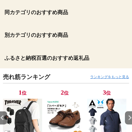
同カテゴリのおすすめ商品
別カテゴリのおすすめ商品
ふるさと納税百選のおすすめ返礼品
売れ筋ランキング
ランキングをもっと見る
1
2
3
位
位
位