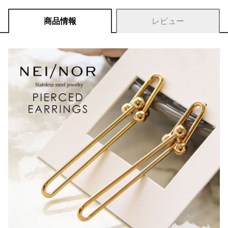
商品情報
レビュー