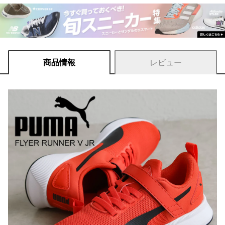
商品情報
レビュー