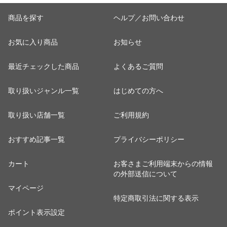
商品を探す
ヘルプ／お問い合わせ
お気に入り商品
お知らせ
最近チェックした商品
よくあるご質問
取り扱いジャンル一覧
はじめての方へ
取り扱い店舗一覧
ご利用規約
おすすめ記事一覧
プライバシーポリシー
カート
お客さまご利用端末からの情報
の外部送信について
マイページ
特定商取引法に関する表示
ポイント表示設定