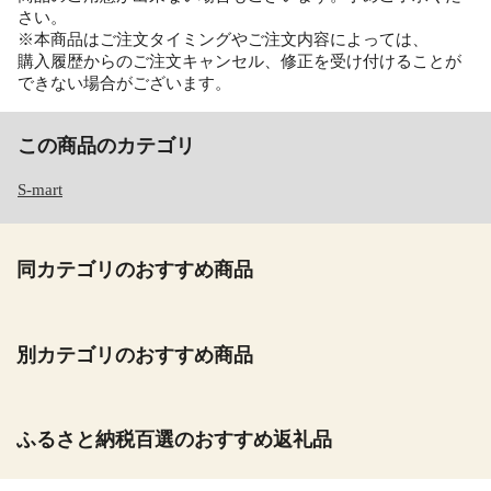
さい。
※本商品はご注文タイミングやご注文内容によっては、
購入履歴からのご注文キャンセル、修正を受け付けることが
できない場合がございます。
この商品のカテゴリ
S-mart
同カテゴリのおすすめ商品
別カテゴリのおすすめ商品
ふるさと納税百選のおすすめ返礼品