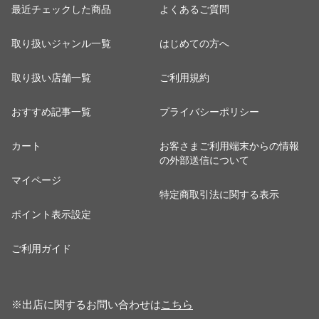
最近チェックした商品
よくあるご質問
取り扱いジャンル一覧
はじめての方へ
取り扱い店舗一覧
ご利用規約
おすすめ記事一覧
プライバシーポリシー
カート
お客さまご利用端末からの情報
の外部送信について
マイページ
特定商取引法に関する表示
ポイント表示設定
ご利用ガイド
※出店に関するお問い合わせは
こちら