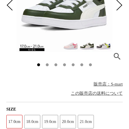
販売店：S-mart
この販売店の送料について
SIZE
17.0cm
18.0cm
19.0cm
20.0cm
21.0cm