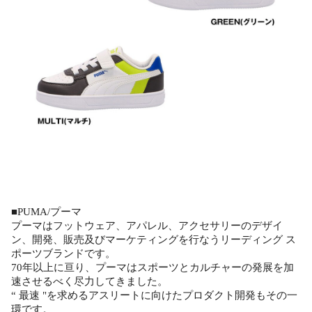
■PUMA/プーマ
プーマはフットウェア、アパレル、アクセサリーのデザイ
ン、開発、販売及びマーケティングを行なうリーディング ス
ポーツブランドです。
70年以上に亘り、プーマはスポーツとカルチャーの発展を加
速させるべく尽力してきました。
“ 最速 "を求めるアスリートに向けたプロダクト開発もその一
環です。