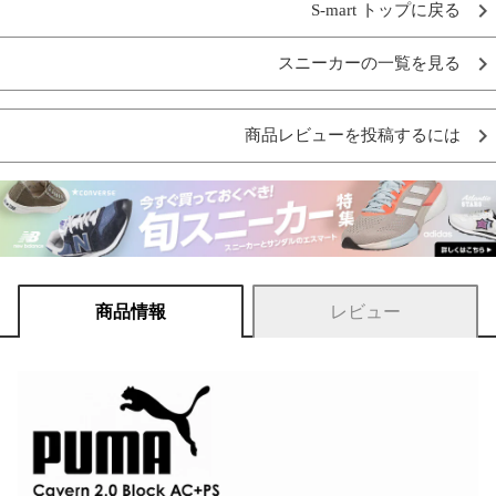
S-mart トップに戻る
スニーカーの一覧を見る
商品レビューを投稿するには
商品情報
レビュー