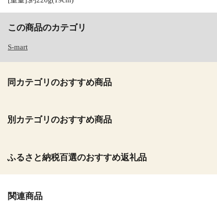
この商品のカテゴリ
S-mart
同カテゴリのおすすめ商品
別カテゴリのおすすめ商品
ふるさと納税百選のおすすめ返礼品
関連商品