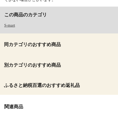
この商品のカテゴリ
S-mart
同カテゴリのおすすめ商品
別カテゴリのおすすめ商品
ふるさと納税百選のおすすめ返礼品
関連商品