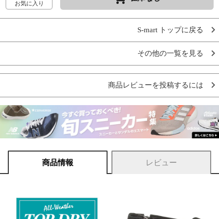
お気に入り
S-mart トップに戻る
その他の一覧を見る
商品レビューを投稿するには
商品情報
レビュー