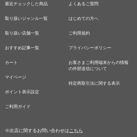
最近チェックした商品
よくあるご質問
取り扱いジャンル一覧
はじめての方へ
取り扱い店舗一覧
ご利用規約
おすすめ記事一覧
プライバシーポリシー
カート
お客さまご利用端末からの情報
の外部送信について
マイページ
特定商取引法に関する表示
ポイント表示設定
ご利用ガイド
※出店に関するお問い合わせは
こちら