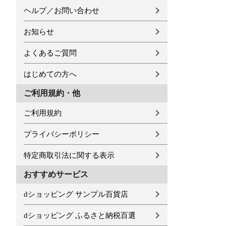
ヘルプ／お問い合わせ
お知らせ
よくあるご質問
はじめての方へ
ご利用規約・他
ご利用規約
プライバシーポリシー
特定商取引法に関する表示
おすすめサービス
dショッピング サンプル百貨店
dショッピング ふるさと納税百選