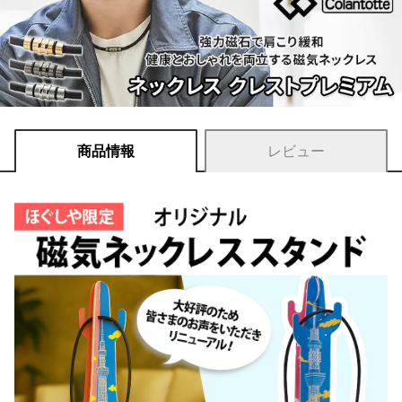
商品情報
レビュー