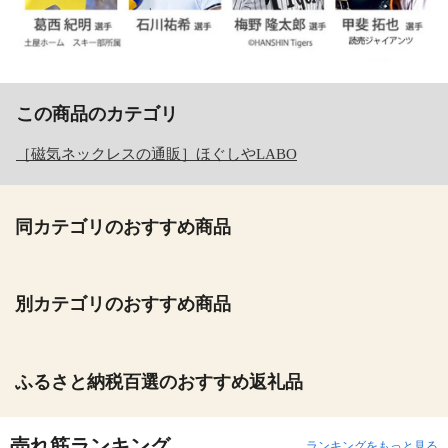
この商品のカテゴリ
［磁気ネックレスの通販］ほぐしやLABO
同カテゴリのおすすめ商品
別カテゴリのおすすめ商品
ふるさと納税百選のおすすめ返礼品
売れ筋ランキング
ランキングをもっと見る