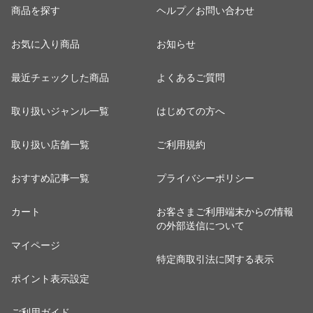
商品を探す
ヘルプ／お問い合わせ
お気に入り商品
お知らせ
最近チェックした商品
よくあるご質問
取り扱いジャンル一覧
はじめての方へ
取り扱い店舗一覧
ご利用規約
おすすめ記事一覧
プライバシーポリシー
カート
お客さまご利用端末からの情報
の外部送信について
マイページ
特定商取引法に関する表示
ポイント表示設定
ご利用ガイド