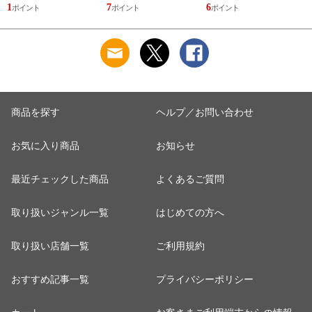
1
7
6
1
商品を探す
ヘルプ／お問い合わせ
お気に入り商品
お知らせ
最近チェックした商品
よくあるご質問
取り扱いジャンル一覧
はじめての方へ
取り扱い店舗一覧
ご利用規約
おすすめ記事一覧
プライバシーポリシー