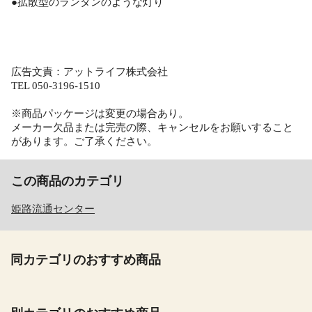
●拡散型のランタンのような灯り
広告文責：アットライフ株式会社
TEL 050-3196-1510
※商品パッケージは変更の場合あり。
メーカー欠品または完売の際、キャンセルをお願いすること
があります。ご了承ください。
この商品のカテゴリ
姫路流通センター
同カテゴリのおすすめ商品